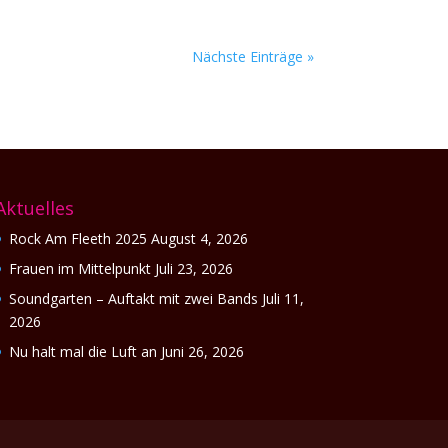
Nächste Einträge »
Aktuelles
Rock Am Fleeth 2025
August 4, 2026
Frauen im Mittelpunkt
Juli 23, 2026
Soundgarten – Auftakt mit zwei Bands
Juli 11,
2026
Nu halt mal die Luft an
Juni 26, 2026