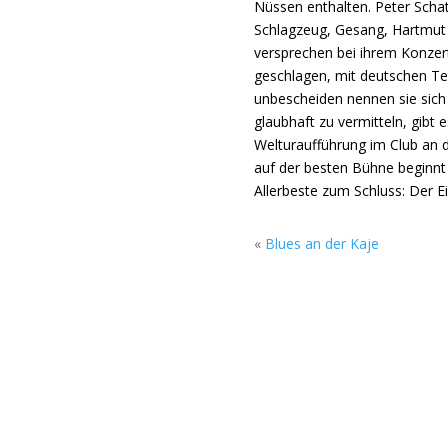
Nüssen enthalten. Peter Schat
Schlagzeug, Gesang, Hartmut 
versprechen bei ihrem Konzer
geschlagen, mit deutschen Te
unbescheiden nennen sie sich
glaubhaft zu vermitteln, gibt 
Welturaufführung im Club an d
auf der besten Bühne beginnt 
Allerbeste zum Schluss: Der Eint
«
Blues an der Kaje