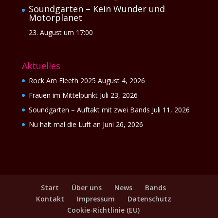
Soundgarten – Kein Wunder und
Motorplanet
23. August um 17:00
Aktuelles
Rock Am Fleeth 2025
August 4, 2026
Frauen im Mittelpunkt
Juli 23, 2026
Soundgarten – Auftakt mit zwei Bands
Juli 11, 2026
Nu halt mal die Luft an
Juni 26, 2026
Start
Über uns
News
Bands
Kontakt
Impressum
Datenschutz
Cookie-Richtlinie (EU)