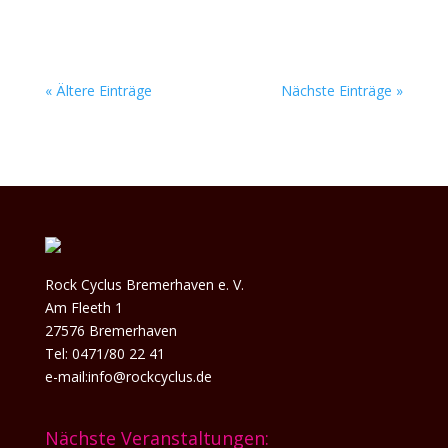
Rock...
« Ältere Einträge
Nächste Einträge »
Rock Cyclus Bremerhaven e. V.
Am Fleeth 1
27576 Bremerhaven
Tel: 0471/80 22 41
e-mail:info@rockcyclus.de
Nächste Veranstaltungen: