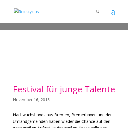
Festival für junge Talente
November 16, 2018
Nachwuchsbands aus Bremen, Bremerhaven und den
Umlandgemeinden haben wieder die Chance auf den
ganz großen Auftritt. In der großen Kesselhalle des