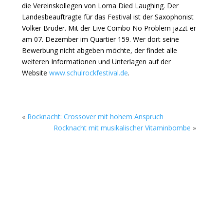
die Vereinskollegen von Lorna Died Laughing. Der
Landesbeauftragte für das Festival ist der Saxophonist
Volker Bruder. Mit der Live Combo No Problem jazzt er
am 07. Dezember im Quartier 159. Wer dort seine
Bewerbung nicht abgeben möchte, der findet alle
weiteren Informationen und Unterlagen auf der
Website
www.schulrockfestival.de
.
«
Rocknacht: Crossover mit hohem Anspruch
Rocknacht mit musikalischer Vitaminbombe
»