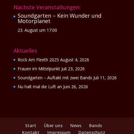
Nächste Veranstaltungen:
Soundgarten – Kein Wunder und
Motorplanet
23. August um 17:00
Aktuelles
Rock Am Fleeth 2025
August 4, 2026
Frauen im Mittelpunkt
Juli 23, 2026
Soundgarten – Auftakt mit zwei Bands
Juli 11, 2026
Nu halt mal die Luft an
Juni 26, 2026
Start
Über uns
News
Bands
Kontakt
Impressum
Datenschutz