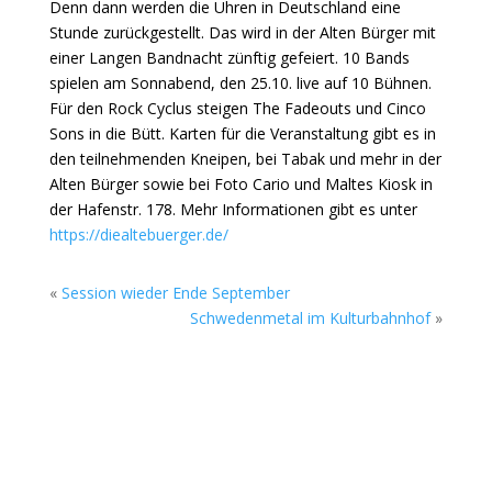
Denn dann werden die Uhren in Deutschland eine
Stunde zurückgestellt. Das wird in der Alten Bürger mit
einer Langen Bandnacht zünftig gefeiert. 10 Bands
spielen am Sonnabend, den 25.10. live auf 10 Bühnen.
Für den Rock Cyclus steigen The Fadeouts und Cinco
Sons in die Bütt. Karten für die Veranstaltung gibt es in
den teilnehmenden Kneipen, bei Tabak und mehr in der
Alten Bürger sowie bei Foto Cario und Maltes Kiosk in
der Hafenstr. 178. Mehr Informationen gibt es unter
https://diealtebuerger.de/
«
Session wieder Ende September
Schwedenmetal im Kulturbahnhof
»