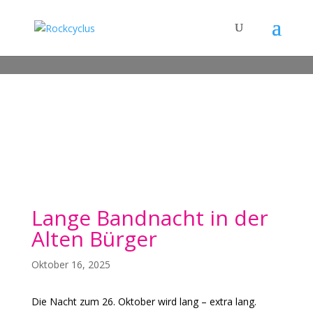
Lange Bandnacht in der
Alten Bürger
Oktober 16, 2025
Die Nacht zum 26. Oktober wird lang – extra lang.