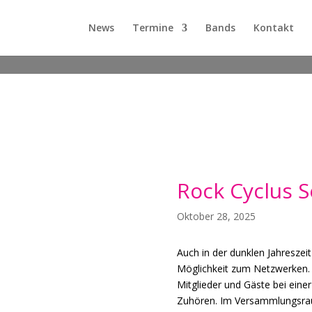
News
Termine
Bands
Kontakt
Rock Cyclus S
Oktober 28, 2025
Auch in der dunklen Jahreszeit
Möglichkeit zum Netzwerken. 
Mitglieder und Gäste bei ein
Zuhören. Im Versammlungsra