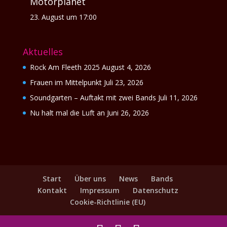
Motorplanet
23. August um 17:00
Aktuelles
Rock Am Fleeth 2025
August 4, 2026
Frauen im Mittelpunkt
Juli 23, 2026
Soundgarten – Auftakt mit zwei Bands
Juli 11, 2026
Nu halt mal die Luft an
Juni 26, 2026
Start
Über uns
News
Bands
Kontakt
Impressum
Datenschutz
Cookie-Richtlinie (EU)