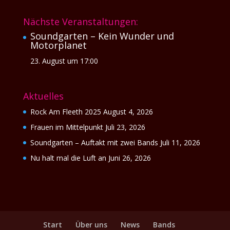
Nächste Veranstaltungen:
Soundgarten – Kein Wunder und
Motorplanet
23. August um 17:00
Aktuelles
Rock Am Fleeth 2025
August 4, 2026
Frauen im Mittelpunkt
Juli 23, 2026
Soundgarten – Auftakt mit zwei Bands
Juli 11, 2026
Nu halt mal die Luft an
Juni 26, 2026
Start
Über uns
News
Bands