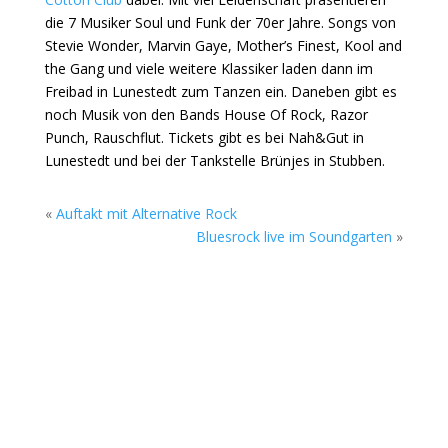
die 7 Musiker Soul und Funk der 70er Jahre. Songs von
Stevie Wonder, Marvin Gaye, Mother’s Finest, Kool and
the Gang und viele weitere Klassiker laden dann im
Freibad in Lunestedt zum Tanzen ein. Daneben gibt es
noch Musik von den Bands House Of Rock, Razor
Punch, Rauschflut. Tickets gibt es bei Nah&Gut in
Lunestedt und bei der Tankstelle Brünjes in Stubben.
«
Auftakt mit Alternative Rock
Bluesrock live im Soundgarten
»