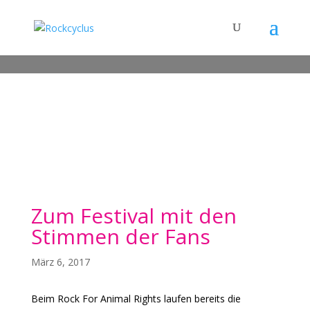
Zum Festival mit den
Stimmen der Fans
März 6, 2017
Beim Rock For Animal Rights laufen bereits die