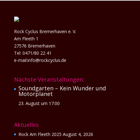
Rock Cyclus Bremerhaven e. V.
Am Fleeth 1
27576 Bremerhaven
Tel: 0471/80 22 41
e-mail:info@rockcyclus.de
Nächste Veranstaltungen:
Soundgarten – Kein Wunder und
Motorplanet
23. August um 17:00
Aktuelles
Rock Am Fleeth 2025
August 4, 2026