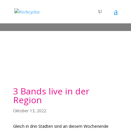
3 Bands live in der
Region
Oktober 13, 2022
Gleich in drei Städten sind an diesem Wochenende