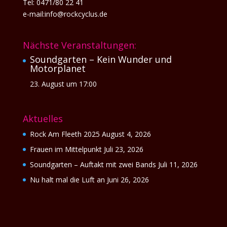
Tel: 0471/80 22 41
e-mail:info@rockcyclus.de
Nächste Veranstaltungen:
Soundgarten – Kein Wunder und
Motorplanet
23. August um 17:00
Aktuelles
Rock Am Fleeth 2025
August 4, 2026
Frauen im Mittelpunkt
Juli 23, 2026
Soundgarten – Auftakt mit zwei Bands
Juli 11, 2026
Nu halt mal die Luft an
Juni 26, 2026