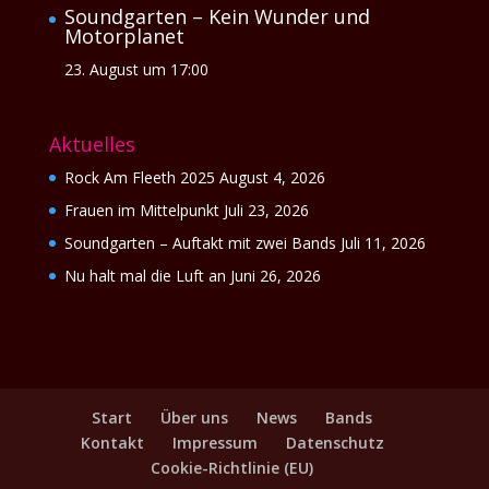
Soundgarten – Kein Wunder und
Motorplanet
23. August um 17:00
Aktuelles
Rock Am Fleeth 2025
August 4, 2026
Frauen im Mittelpunkt
Juli 23, 2026
Soundgarten – Auftakt mit zwei Bands
Juli 11, 2026
Nu halt mal die Luft an
Juni 26, 2026
Start
Über uns
News
Bands
Kontakt
Impressum
Datenschutz
Cookie-Richtlinie (EU)