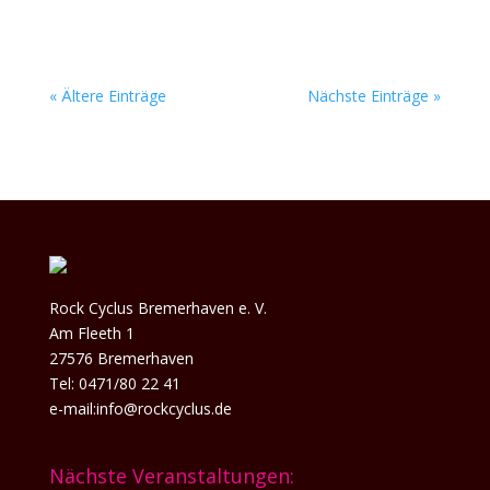
Rock...
« Ältere Einträge
Nächste Einträge »
Rock Cyclus Bremerhaven e. V.
Am Fleeth 1
27576 Bremerhaven
Tel: 0471/80 22 41
e-mail:info@rockcyclus.de
Nächste Veranstaltungen: