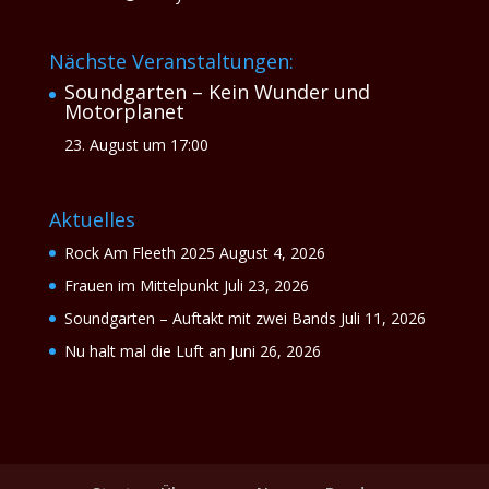
Nächste Veranstaltungen:
Soundgarten – Kein Wunder und
Motorplanet
23. August um 17:00
Aktuelles
Rock Am Fleeth 2025
August 4, 2026
Frauen im Mittelpunkt
Juli 23, 2026
Soundgarten – Auftakt mit zwei Bands
Juli 11, 2026
Nu halt mal die Luft an
Juni 26, 2026