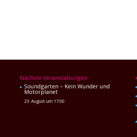
Nächste Veranstaltungen:
Soundgarten – Kein Wunder und
Motorplanet
23. August um 17:00