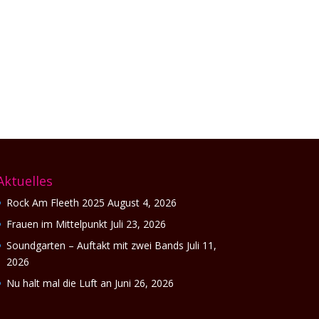
Aktuelles
Rock Am Fleeth 2025
August 4, 2026
Frauen im Mittelpunkt
Juli 23, 2026
Soundgarten – Auftakt mit zwei Bands
Juli 11,
2026
Nu halt mal die Luft an
Juni 26, 2026