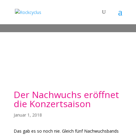
Der Nachwuchs eröffnet
die Konzertsaison
Januar 1, 2018
Das gab es so noch nie. Gleich fünf Nachwuchsbands