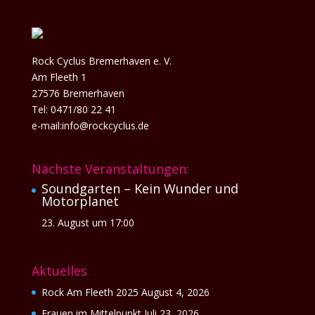
Rock Cyclus Bremerhaven e. V.
Am Fleeth 1
27576 Bremerhaven
Tel: 0471/80 22 41
e-mail:info@rockcyclus.de
Nächste Veranstaltungen:
Soundgarten – Kein Wunder und
Motorplanet
23. August um 17:00
Aktuelles
Rock Am Fleeth 2025
August 4, 2026
Frauen im Mittelpunkt
Juli 23, 2026