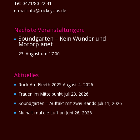
Tel: 0471/80 22 41
e-mail:info@rockcyclus.de
Nächste Veranstaltungen:
Soundgarten – Kein Wunder und
Motorplanet
23. August um 17:00
Aktuelles
Rock Am Fleeth 2025
August 4, 2026
Frauen im Mittelpunkt
Juli 23, 2026
Soundgarten – Auftakt mit zwei Bands
Juli 11, 2026
Nu halt mal die Luft an
Juni 26, 2026