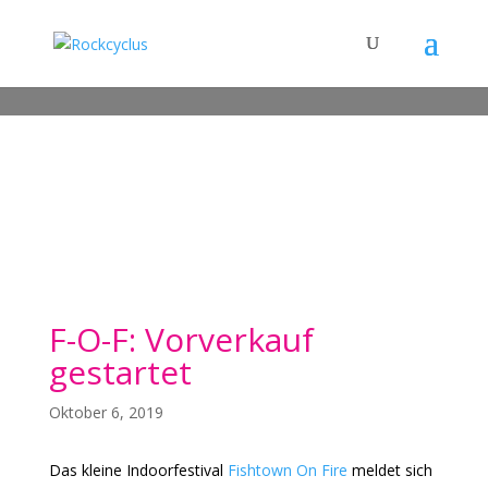
F-O-F: Vorverkauf
gestartet
Oktober 6, 2019
Das kleine Indoorfestival
Fishtown On Fire
meldet sich