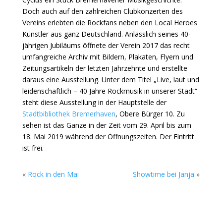
Doch auch auf den zahlreichen Clubkonzerten des
Vereins erlebten die Rockfans neben den Local Heroes
Künstler aus ganz Deutschland. Anlässlich seines 40-
jährigen Jubiläums öffnete der Verein 2017 das recht
umfangreiche Archiv mit Bildern, Plakaten, Flyern und
Zeitungsartikeln der letzten Jahrzehnte und erstellte
daraus eine Ausstellung. Unter dem Titel „Live, laut und
leidenschaftlich – 40 Jahre Rockmusik in unserer Stadt“
steht diese Ausstellung in der Hauptstelle der
Stadtbibliothek Bremerhaven
, Obere Bürger 10. Zu
sehen ist das Ganze in der Zeit vom 29. April bis zum
18. Mai 2019 während der Öffnungszeiten. Der Eintritt
ist frei.
«
Rock in den Mai
Showtime bei Janja
»