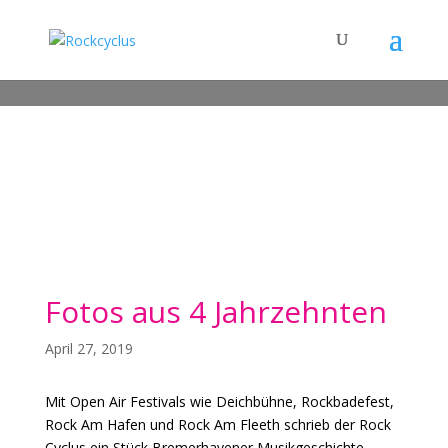
Fotos aus 4 Jahrzehnten
April 27, 2019
Mit Open Air Festivals wie Deichbühne, Rockbadefest,
Rock Am Hafen und Rock Am Fleeth schrieb der Rock
Cyclus ein Stück Bremerhavener Musikgeschichte.