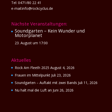
Tel: 0471/80 22 41
e-mail:info@rockcyclus.de
Nächste Veranstaltungen:
Soundgarten – Kein Wunder und
Motorplanet
23. August um 17:00
Aktuelles
Rock Am Fleeth 2025
August 4, 2026
Frauen im Mittelpunkt
Juli 23, 2026
Soundgarten – Auftakt mit zwei Bands
Juli 11, 2026
Nu halt mal die Luft an
Juni 26, 2026