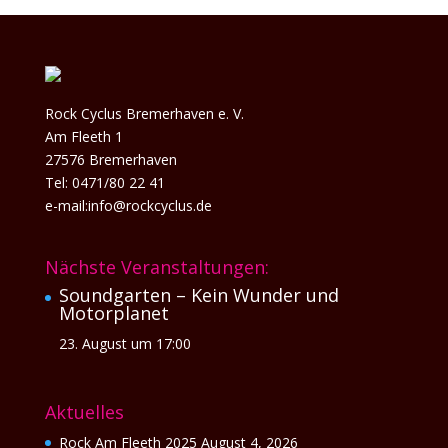
Rock Cyclus Bremerhaven e. V.
Am Fleeth 1
27576 Bremerhaven
Tel: 0471/80 22 41
e-mail:info@rockcyclus.de
Nächste Veranstaltungen:
Soundgarten – Kein Wunder und
Motorplanet
23. August um 17:00
Aktuelles
Rock Am Fleeth 2025
August 4, 2026