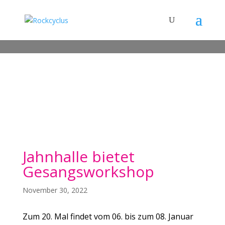
Jahnhalle bietet
Gesangsworkshop
November 30, 2022
Zum 20. Mal findet vom 06. bis zum 08. Januar