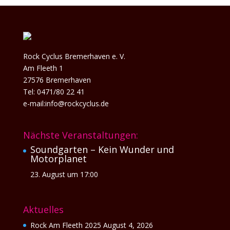
Rock Cyclus Bremerhaven e. V.
Am Fleeth 1
27576 Bremerhaven
Tel: 0471/80 22 41
e-mail:info@rockcyclus.de
Nächste Veranstaltungen:
Soundgarten – Kein Wunder und
Motorplanet
23. August um 17:00
Aktuelles
Rock Am Fleeth 2025
August 4, 2026