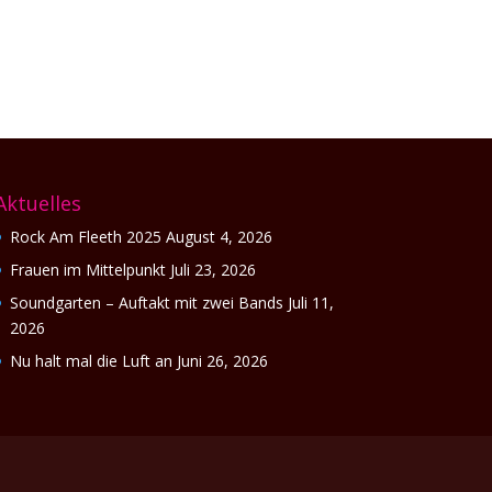
Aktuelles
Rock Am Fleeth 2025
August 4, 2026
Frauen im Mittelpunkt
Juli 23, 2026
Soundgarten – Auftakt mit zwei Bands
Juli 11,
2026
Nu halt mal die Luft an
Juni 26, 2026