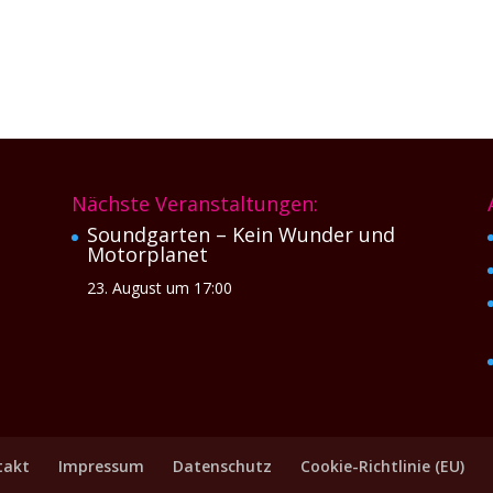
Nächste Veranstaltungen:
Soundgarten – Kein Wunder und
Motorplanet
23. August um 17:00
takt
Impressum
Datenschutz
Cookie-Richtlinie (EU)