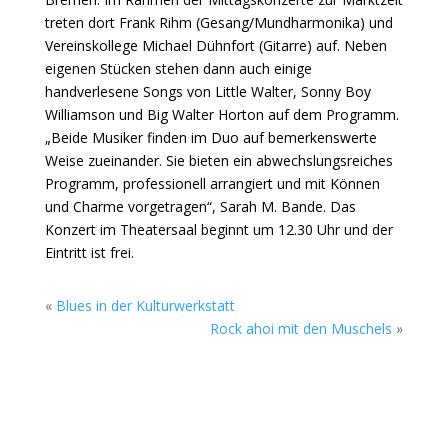
treten dort Frank Rihm (Gesang/Mundharmonika) und
Vereinskollege Michael Dühnfort (Gitarre) auf. Neben
eigenen Stücken stehen dann auch einige
handverlesene Songs von Little Walter, Sonny Boy
Williamson und Big Walter Horton auf dem Programm.
„Beide Musiker finden im Duo auf bemerkenswerte
Weise zueinander. Sie bieten ein abwechslungsreiches
Programm, professionell arrangiert und mit Können
und Charme vorgetragen“, Sarah M. Bande. Das
Konzert im Theatersaal beginnt um 12.30 Uhr und der
Eintritt ist frei.
«
Blues in der Kulturwerkstatt
Rock ahoi mit den Muschels
»