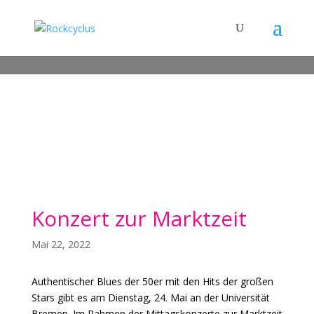
Konzert zur Marktzeit
Mai 22, 2022
Authentischer Blues der 50er mit den Hits der großen
Stars gibt es am Dienstag, 24. Mai an der Universität
Bremen. Im Rahmen der Mittagskonzerte zur Marktzeit