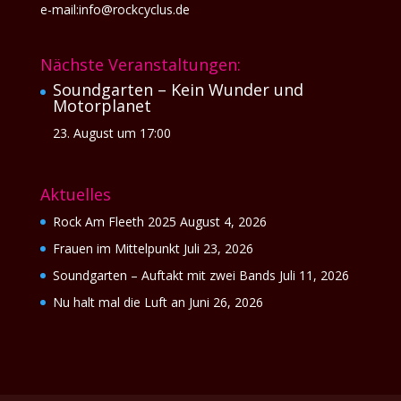
e-mail:info@rockcyclus.de
Nächste Veranstaltungen:
Soundgarten – Kein Wunder und
Motorplanet
23. August um 17:00
Aktuelles
Rock Am Fleeth 2025
August 4, 2026
Frauen im Mittelpunkt
Juli 23, 2026
Soundgarten – Auftakt mit zwei Bands
Juli 11, 2026
Nu halt mal die Luft an
Juni 26, 2026