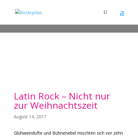
Latin Rock – Nicht nur
zur Weihnachtszeit
August 14, 2017
Glühweindüfte und Bühnenebel mischten sich vor zehn