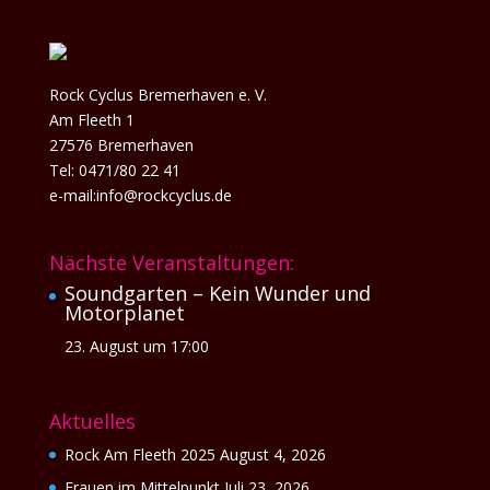
Rock Cyclus Bremerhaven e. V.
Am Fleeth 1
27576 Bremerhaven
Tel: 0471/80 22 41
e-mail:info@rockcyclus.de
Nächste Veranstaltungen:
Soundgarten – Kein Wunder und
Motorplanet
23. August um 17:00
Aktuelles
Rock Am Fleeth 2025
August 4, 2026
Frauen im Mittelpunkt
Juli 23, 2026