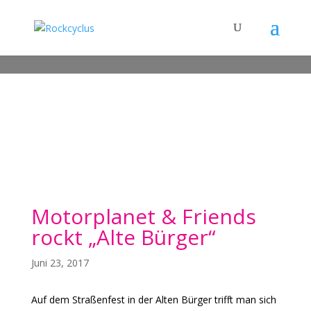
Motorplanet & Friends
rockt „Alte Bürger“
Juni 23, 2017
Auf dem Straßenfest in der Alten Bürger trifft man sich