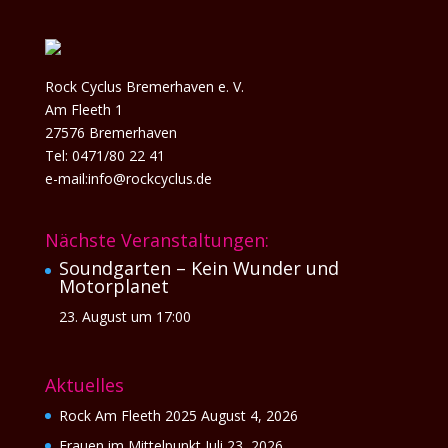
Rock Cyclus Bremerhaven e. V.
Am Fleeth 1
27576 Bremerhaven
Tel: 0471/80 22 41
e-mail:info@rockcyclus.de
Nächste Veranstaltungen:
Soundgarten – Kein Wunder und
Motorplanet
23. August um 17:00
Aktuelles
Rock Am Fleeth 2025
August 4, 2026
Frauen im Mittelpunkt
Juli 23, 2026