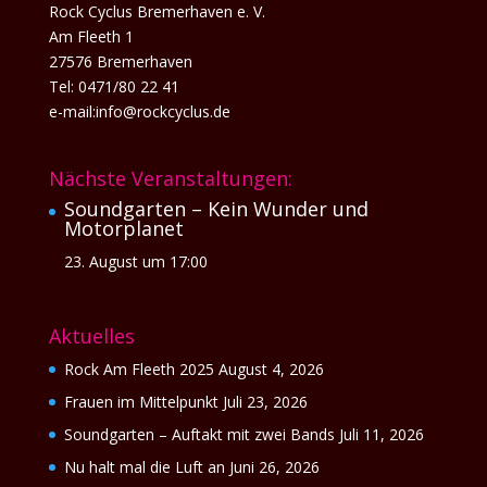
Rock Cyclus Bremerhaven e. V.
Am Fleeth 1
27576 Bremerhaven
Tel: 0471/80 22 41
e-mail:info@rockcyclus.de
Nächste Veranstaltungen:
Soundgarten – Kein Wunder und
Motorplanet
23. August um 17:00
Aktuelles
Rock Am Fleeth 2025
August 4, 2026
Frauen im Mittelpunkt
Juli 23, 2026
Soundgarten – Auftakt mit zwei Bands
Juli 11, 2026
Nu halt mal die Luft an
Juni 26, 2026