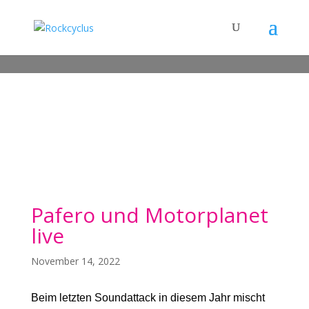
Pafero und Motorplanet
live
November 14, 2022
Beim letzten Soundattack in diesem Jahr mischt