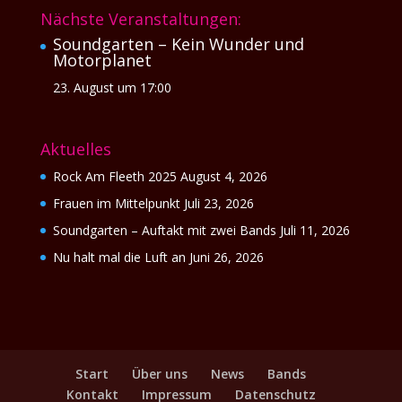
Nächste Veranstaltungen:
Soundgarten – Kein Wunder und
Motorplanet
23. August um 17:00
Aktuelles
Rock Am Fleeth 2025
August 4, 2026
Frauen im Mittelpunkt
Juli 23, 2026
Soundgarten – Auftakt mit zwei Bands
Juli 11, 2026
Nu halt mal die Luft an
Juni 26, 2026
Start
Über uns
News
Bands
Kontakt
Impressum
Datenschutz