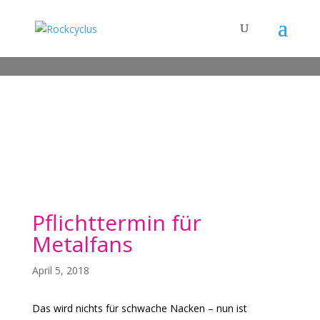
Pflichttermin für
Metalfans
April 5, 2018
Das wird nichts für schwache Nacken – nun ist