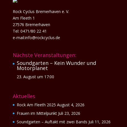
Rock Cyclus Bremerhaven e. V.
Am Fleeth 1
27576 Bremerhaven
Tel: 0471/80 22 41
e-mail:info@rockcyclus.de
Nächste Veranstaltungen:
Soundgarten – Kein Wunder und
Motorplanet
23. August um 17:00
Aktuelles
Rock Am Fleeth 2025
August 4, 2026
Frauen im Mittelpunkt
Juli 23, 2026
Soundgarten – Auftakt mit zwei Bands
Juli 11, 2026