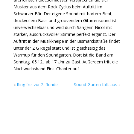
Musiker aus dem Rock Cyclus beim Auftritt im
Schwarzer Bär. Der eigene Sound mit hartem Beat,
druckvollem Bass und groovendem Gitarrensound ist
unverwechselbar und wird durch Sängerin Nicol mit
starker, ausdrucksvoller Stimme perfekt ergänzt. Der
Auftritt in der Musikkneipe in der Bismarckstraße findet
unter der 2 G Regel statt und ist gleichzeitig das
Warmup für den Soundgarten. Dort ist die Band am
Sonntag, 05.12., ab 17 Uhr zu Gast. Außerdem tritt die
Nachwuchsband First Chapter auf.
«
Ring frei zur 2. Runde
Sound-Garten fällt aus
»