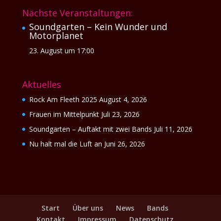
Nächste Veranstaltungen:
Soundgarten – Kein Wunder und
Motorplanet
23. August um 17:00
Aktuelles
Rock Am Fleeth 2025
August 4, 2026
Frauen im Mittelpunkt
Juli 23, 2026
Soundgarten – Auftakt mit zwei Bands
Juli 11, 2026
Nu halt mal die Luft an
Juni 26, 2026
Start
Über uns
News
Bands
Kontakt
Impressum
Datenschutz