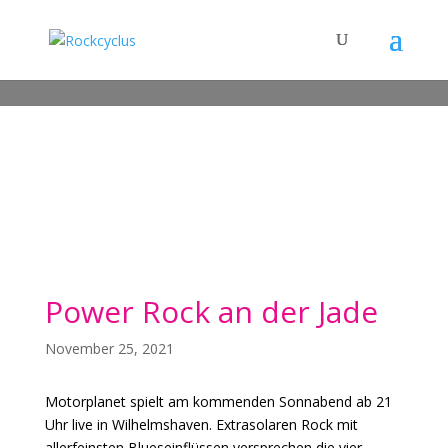
Power Rock an der Jade
November 25, 2021
Motorplanet spielt am kommenden Sonnabend ab 21
Uhr live in Wilhelmshaven. Extrasolaren Rock mit
allerfeinsten Blueseinflüssen versprechen die vier