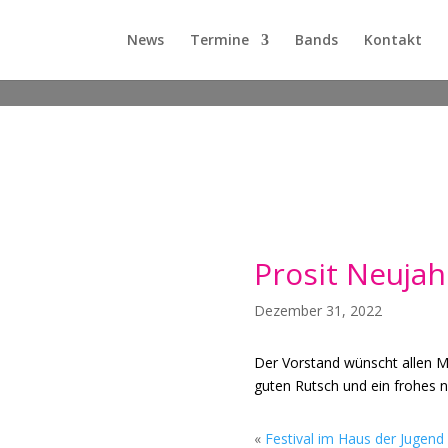
News
Termine
Bands
Kontakt
Prosit Neujah
Dezember 31, 2022
Der Vorstand wünscht allen Mi
guten Rutsch und ein frohes n
«
Festival im Haus der Jugend