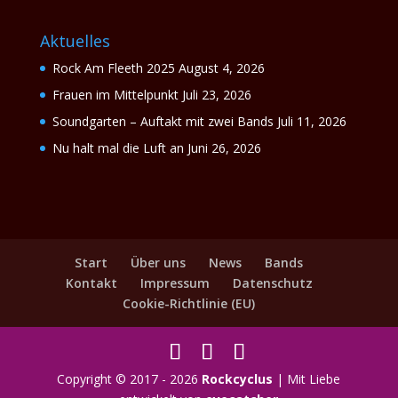
Aktuelles
Rock Am Fleeth 2025
August 4, 2026
Frauen im Mittelpunkt
Juli 23, 2026
Soundgarten – Auftakt mit zwei Bands
Juli 11, 2026
Nu halt mal die Luft an
Juni 26, 2026
Start
Über uns
News
Bands
Kontakt
Impressum
Datenschutz
Cookie-Richtlinie (EU)
Copyright © 2017 - 2026
Rockcyclus
| Mit Liebe