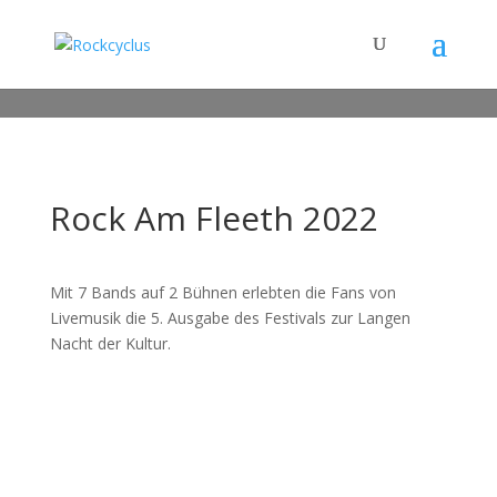
Rock Am Fleeth 2022
Mit 7 Bands auf 2 Bühnen erlebten die Fans von
Livemusik die 5. Ausgabe des Festivals zur Langen
Nacht der Kultur.