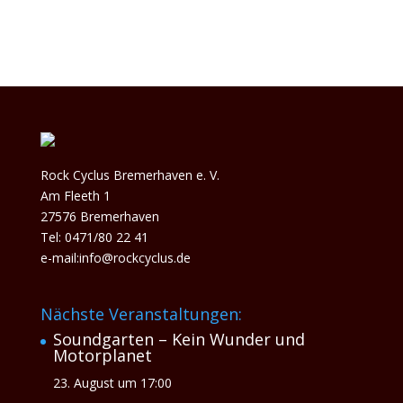
Rock Cyclus Bremerhaven e. V.
Am Fleeth 1
27576 Bremerhaven
Tel: 0471/80 22 41
e-mail:info@rockcyclus.de
Nächste Veranstaltungen:
Soundgarten – Kein Wunder und
Motorplanet
23. August um 17:00