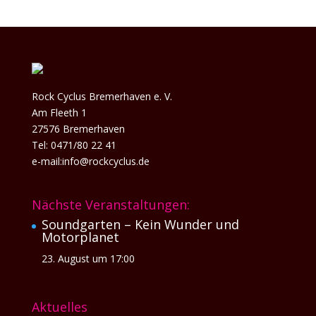
Rock Cyclus Bremerhaven e. V.
Am Fleeth 1
27576 Bremerhaven
Tel: 0471/80 22 41
e-mail:info@rockcyclus.de
Nächste Veranstaltungen:
Soundgarten – Kein Wunder und
Motorplanet
23. August um 17:00
Aktuelles