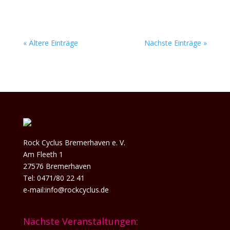
« Ältere Einträge
Nächste Einträge »
Rock Cyclus Bremerhaven e. V.
Am Fleeth 1
27576 Bremerhaven
Tel: 0471/80 22 41
e-mail:info@rockcyclus.de
Nächste Veranstaltungen: