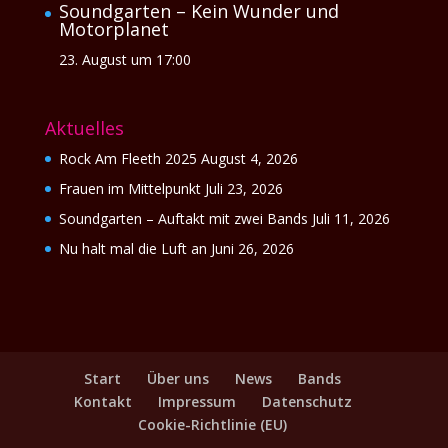
Soundgarten – Kein Wunder und
Motorplanet
23. August um 17:00
Aktuelles
Rock Am Fleeth 2025
August 4, 2026
Frauen im Mittelpunkt
Juli 23, 2026
Soundgarten – Auftakt mit zwei Bands
Juli 11, 2026
Nu halt mal die Luft an
Juni 26, 2026
Start
Über uns
News
Bands
Kontakt
Impressum
Datenschutz
Cookie-Richtlinie (EU)