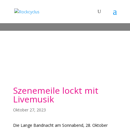
Szenemeile lockt mit
Livemusik
Oktober 27, 2023
Die Lange Bandnacht am Sonnabend, 28. Oktober