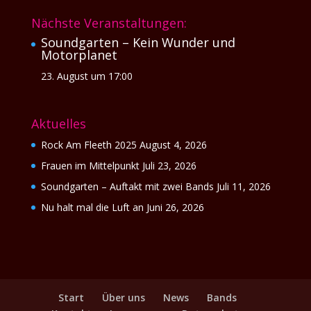
Nächste Veranstaltungen:
Soundgarten – Kein Wunder und
Motorplanet
23. August um 17:00
Aktuelles
Rock Am Fleeth 2025
August 4, 2026
Frauen im Mittelpunkt
Juli 23, 2026
Soundgarten – Auftakt mit zwei Bands
Juli 11, 2026
Nu halt mal die Luft an
Juni 26, 2026
Start
Über uns
News
Bands