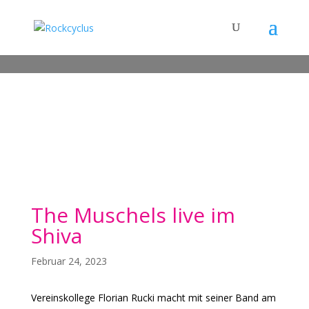
The Muschels live im
Shiva
Februar 24, 2023
Vereinskollege Florian Rucki macht mit seiner Band am