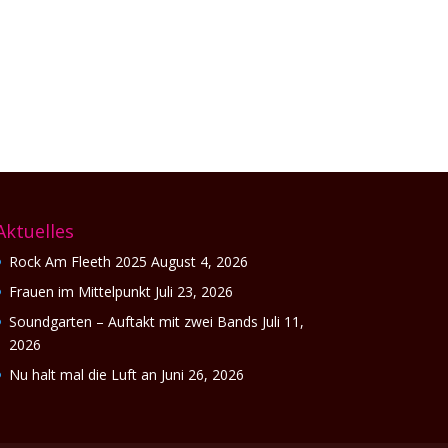
Aktuelles
Rock Am Fleeth 2025
August 4, 2026
Frauen im Mittelpunkt
Juli 23, 2026
Soundgarten – Auftakt mit zwei Bands
Juli 11,
2026
Nu halt mal die Luft an
Juni 26, 2026