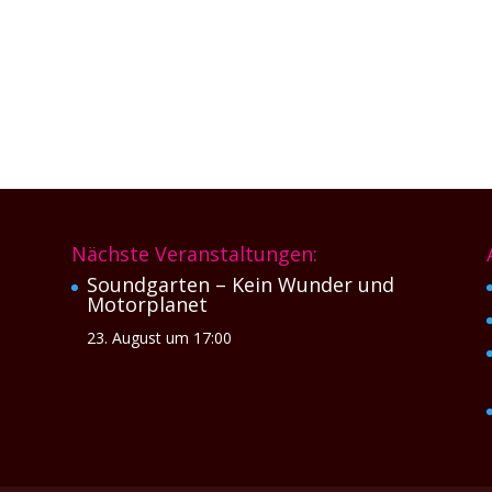
Nächste Veranstaltungen:
Soundgarten – Kein Wunder und
Motorplanet
23. August um 17:00