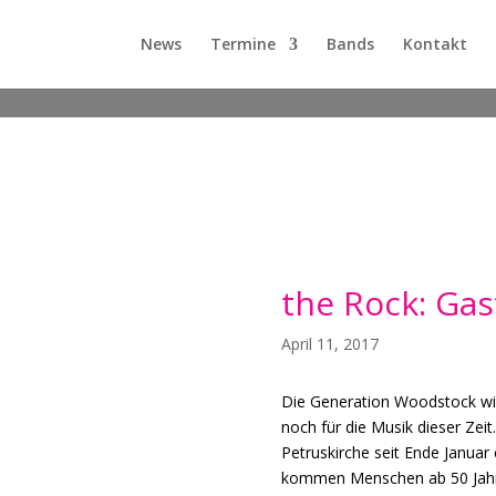
News
Termine
Bands
Kontakt
the Rock: Ga
April 11, 2017
Die Generation Woodstock wir
noch für die Musik dieser Zeit
Petruskirche seit Ende Januar
kommen Menschen ab 50 Jah