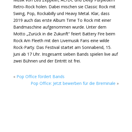
Retro-Rock holen. Dabei mischen sie Classic Rock mit
Swing, Pop, Rockabilly und Heavy Metal. Klar, dass
2019 auch das erste Album Time To Rock mit einer
Bandmaschine aufgenommen wurde. Unter dem
Motto „Zurück in die Zukunft“ feiert Battery Fire beim
Rock Am Fleeth mit den Livemusik Fans eine wilde
Rock-Party. Das Festival startet am Sonnabend, 15.
Juni ab 17 Uhr. Insgesamt sieben Bands spielen live auf
zwei Bühnen und der Eintritt ist frei.
«
Pop Office fördert Bands
Pop Office: Jetzt bewerben für die Breminale
»