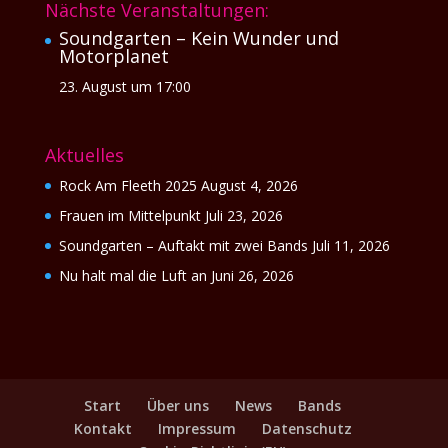
Nächste Veranstaltungen:
Soundgarten – Kein Wunder und
Motorplanet
23. August um 17:00
Aktuelles
Rock Am Fleeth 2025
August 4, 2026
Frauen im Mittelpunkt
Juli 23, 2026
Soundgarten – Auftakt mit zwei Bands
Juli 11, 2026
Nu halt mal die Luft an
Juni 26, 2026
Start
Über uns
News
Bands
Kontakt
Impressum
Datenschutz