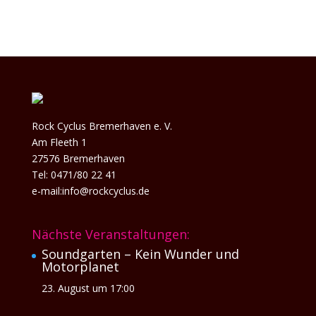
Rock Cyclus Bremerhaven e. V.
Am Fleeth 1
27576 Bremerhaven
Tel: 0471/80 22 41
e-mail:info@rockcyclus.de
Nächste Veranstaltungen:
Soundgarten – Kein Wunder und
Motorplanet
23. August um 17:00