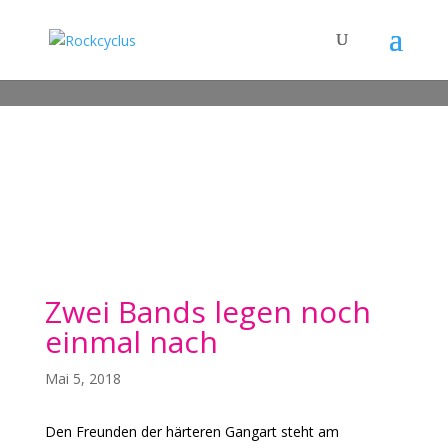
Zwei Bands legen noch
einmal nach
Mai 5, 2018
Den Freunden der härteren Gangart steht am