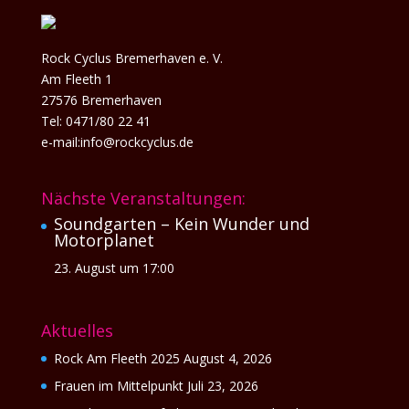
Rock Cyclus Bremerhaven e. V.
Am Fleeth 1
27576 Bremerhaven
Tel: 0471/80 22 41
e-mail:info@rockcyclus.de
Nächste Veranstaltungen:
Soundgarten – Kein Wunder und
Motorplanet
23. August um 17:00
Aktuelles
Rock Am Fleeth 2025
August 4, 2026
Frauen im Mittelpunkt
Juli 23, 2026