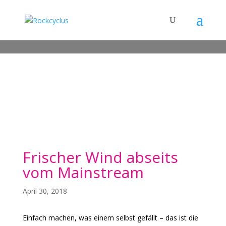
Frischer Wind abseits
vom Mainstream
April 30, 2018
Einfach machen, was einem selbst gefällt – das ist die