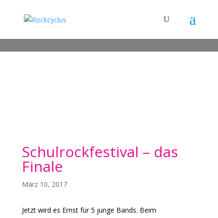
Schulrockfestival – das
Finale
März 10, 2017
Jetzt wird es Ernst für 5 junge Bands. Beim