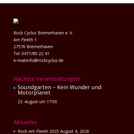
Rock Cyclus Bremerhaven e. V.
Am Fleeth 1
27576 Bremerhaven
Tel: 0471/80 22 41
e-mail:info@rockcyclus.de
Nächste Veranstaltungen:
Soundgarten – Kein Wunder und
Motorplanet
23. August um 17:00
Aktuelles
Rock Am Fleeth 2025
August 4, 2026