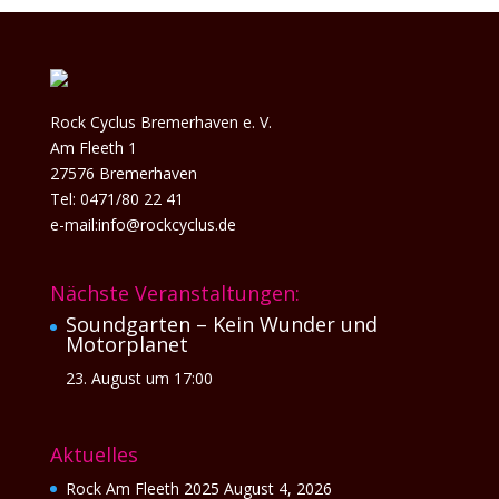
Rock Cyclus Bremerhaven e. V.
Am Fleeth 1
27576 Bremerhaven
Tel: 0471/80 22 41
e-mail:info@rockcyclus.de
Nächste Veranstaltungen:
Soundgarten – Kein Wunder und
Motorplanet
23. August um 17:00
Aktuelles
Rock Am Fleeth 2025
August 4, 2026