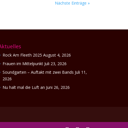
Nächste Einträge »
Aktuelles
Rock Am Fleeth 2025
August 4, 2026
Frauen im Mittelpunkt
Juli 23, 2026
Soundgarten – Auftakt mit zwei Bands
Juli 11,
2026
Nu halt mal die Luft an
Juni 26, 2026