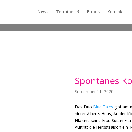
News
Termine
Bands
Kontakt
Spontanes Ko
September 11, 2020
Das Duo
Blue Tales
gibt am m
hinter Alberts Huus, An der K
Ella und seine Frau Susan Ella
Auftritt die Herbstsaison ein.