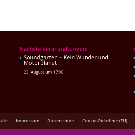
Nächste Veranstaltungen:
Soundgarten – Kein Wunder und
Motorplanet
23. August um 17:00
takt
Impressum
Datenschutz
Cookie-Richtlinie (EU)