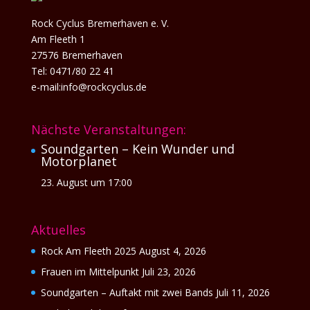
Rock Cyclus Bremerhaven e. V.
Am Fleeth 1
27576 Bremerhaven
Tel: 0471/80 22 41
e-mail:info@rockcyclus.de
Nächste Veranstaltungen:
Soundgarten – Kein Wunder und
Motorplanet
23. August um 17:00
Aktuelles
Rock Am Fleeth 2025
August 4, 2026
Frauen im Mittelpunkt
Juli 23, 2026
Soundgarten – Auftakt mit zwei Bands
Juli 11, 2026