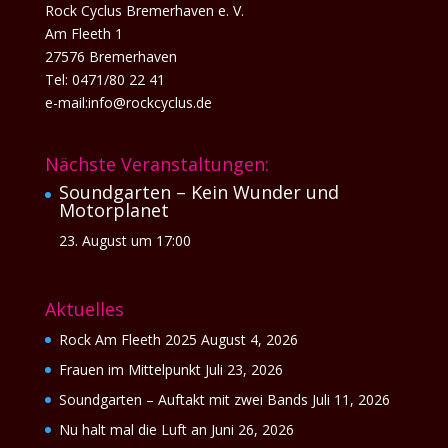
Rock Cyclus Bremerhaven e. V.
Am Fleeth 1
27576 Bremerhaven
Tel: 0471/80 22 41
e-mail:info@rockcyclus.de
Nächste Veranstaltungen:
Soundgarten – Kein Wunder und
Motorplanet
23. August um 17:00
Aktuelles
Rock Am Fleeth 2025
August 4, 2026
Frauen im Mittelpunkt
Juli 23, 2026
Soundgarten – Auftakt mit zwei Bands
Juli 11, 2026
Nu halt mal die Luft an
Juni 26, 2026