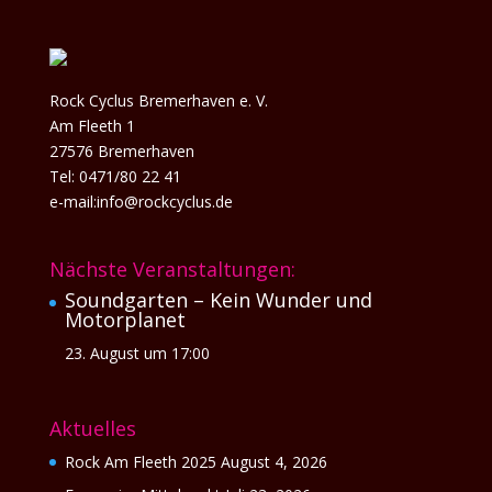
Rock Cyclus Bremerhaven e. V.
Am Fleeth 1
27576 Bremerhaven
Tel: 0471/80 22 41
e-mail:info@rockcyclus.de
Nächste Veranstaltungen:
Soundgarten – Kein Wunder und
Motorplanet
23. August um 17:00
Aktuelles
Rock Am Fleeth 2025
August 4, 2026