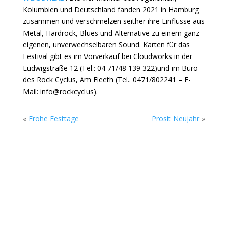
Kolumbien und Deutschland fanden 2021 in Hamburg
zusammen und verschmelzen seither ihre Einflüsse aus
Metal, Hardrock, Blues und Alternative zu einem ganz
eigenen, unverwechselbaren Sound. Karten für das
Festival gibt es im Vorverkauf bei Cloudworks in der
Ludwigstraße 12 (Tel.: 04 71/48 139 322)und im Büro
des Rock Cyclus, Am Fleeth (Tel.. 0471/802241 – E-
Mail: info@rockcyclus).
«
Frohe Festtage
Prosit Neujahr
»