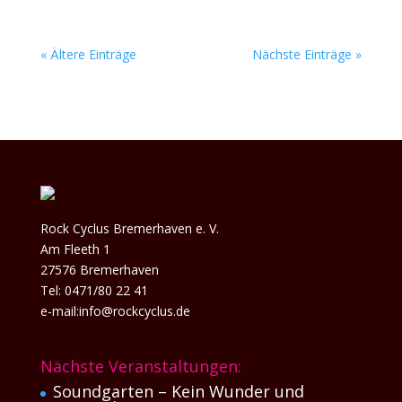
« Ältere Einträge
Nächste Einträge »
Rock Cyclus Bremerhaven e. V.
Am Fleeth 1
27576 Bremerhaven
Tel: 0471/80 22 41
e-mail:info@rockcyclus.de
Nächste Veranstaltungen:
Soundgarten – Kein Wunder und