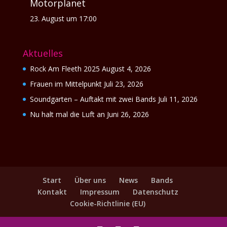
Motorplanet
23. August um 17:00
Aktuelles
Rock Am Fleeth 2025
August 4, 2026
Frauen im Mittelpunkt
Juli 23, 2026
Soundgarten – Auftakt mit zwei Bands
Juli 11, 2026
Nu halt mal die Luft an
Juni 26, 2026
Start
Über uns
News
Bands
Kontakt
Impressum
Datenschutz
Cookie-Richtlinie (EU)