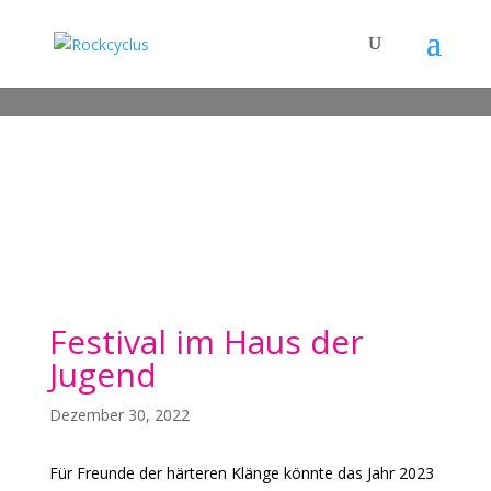
Festival im Haus der
Jugend
Dezember 30, 2022
Für Freunde der härteren Klänge könnte das Jahr 2023