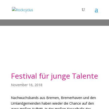
Festival für junge Talente
November 16, 2018
Nachwuchsbands aus Bremen, Bremerhaven und den
Umlandgemeinden haben wieder die Chance auf den
ganz großen Auftritt. In der großen Kesselhalle des