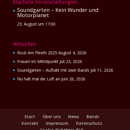
Nächste Veranstaltungen:
Soundgarten – Kein Wunder und
Motorplanet
23. August um 17:00
Aktuelles
Rock Am Fleeth 2025
August 4, 2026
Frauen im Mittelpunkt
Juli 23, 2026
Soundgarten – Auftakt mit zwei Bands
Juli 11, 2026
Nu halt mal die Luft an
Juni 26, 2026
Start
Über uns
News
Bands
Kontakt
Impressum
Datenschutz
Cookie-Richtlinie (EU)