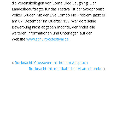
die Vereinskollegen von Lorna Died Laughing. Der
Landesbeauftragte für das Festival ist der Saxophonist
Volker Bruder. Mit der Live Combo No Problem jazzt er
am 07. Dezember im Quartier 159. Wer dort seine
Bewerbung nicht abgeben möchte, der findet alle
weiteren Informationen und Unterlagen auf der
Website
www.schulrockfestival.de
.
«
Rocknacht: Crossover mit hohem Anspruch
Rocknacht mit musikalischer Vitaminbombe
»