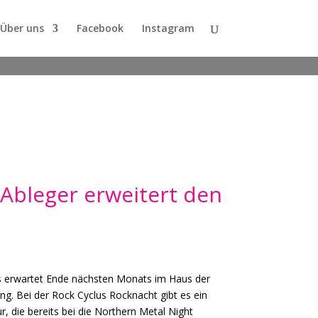
Über uns
Facebook
Instagram
Ableger erweitert den
 erwartet Ende nächsten Monats im Haus der
ng. Bei der Rock Cyclus Rocknacht gibt es ein
, die bereits bei die Northern Metal Night