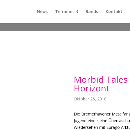
News
Termine
Bands
Kontakt
Morbid Tales 
Horizont
Oktober 26, 2018
Die Bremerhavener Metalfans
Jugend eine kleine Überraschu
Wiedersehen mit Eurago Arktur