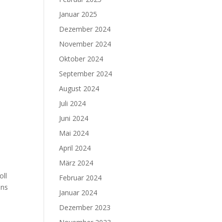
Januar 2025
Dezember 2024
November 2024
Oktober 2024
September 2024
August 2024
Juli 2024
Juni 2024
Mai 2024
April 2024
März 2024
oll
Februar 2024
uns
Januar 2024
Dezember 2023