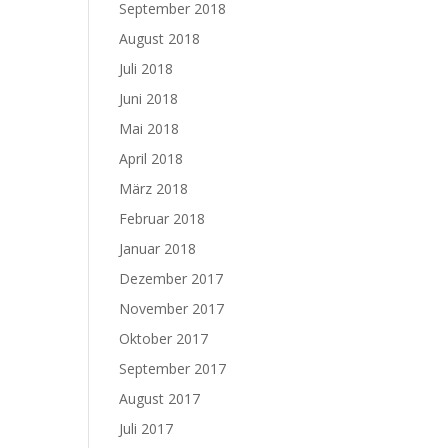
September 2018
August 2018
Juli 2018
Juni 2018
Mai 2018
April 2018
März 2018
Februar 2018
Januar 2018
Dezember 2017
November 2017
Oktober 2017
September 2017
August 2017
Juli 2017