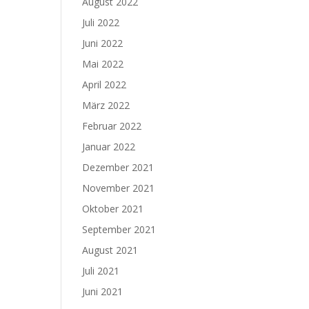
August 2022
Juli 2022
Juni 2022
Mai 2022
April 2022
März 2022
Februar 2022
Januar 2022
Dezember 2021
November 2021
Oktober 2021
September 2021
August 2021
Juli 2021
Juni 2021