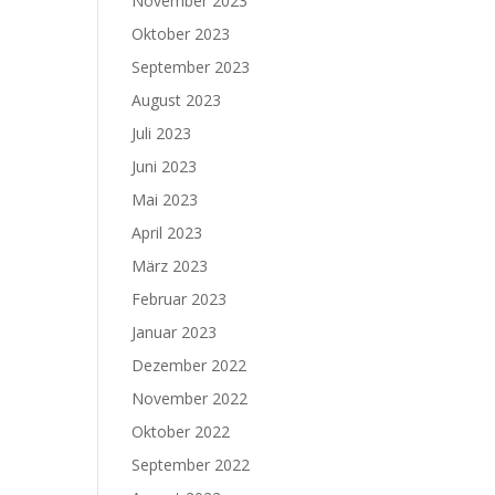
November 2023
Oktober 2023
September 2023
August 2023
Juli 2023
Juni 2023
Mai 2023
April 2023
März 2023
Februar 2023
Januar 2023
Dezember 2022
November 2022
Oktober 2022
September 2022