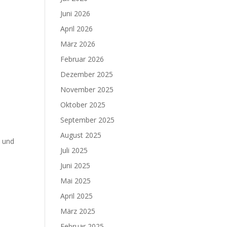
Juni 2026
April 2026
März 2026
Februar 2026
Dezember 2025
November 2025
Oktober 2025
September 2025
August 2025
s und
Juli 2025
Juni 2025
Mai 2025
April 2025
März 2025
Februar 2025