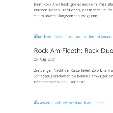
Beim Rock Am Fleeth gibt es auch eine Prise Bl
Puristen. Neben Traditionals, klassischen Shuffl
einem abwechslungsreichen Programm...
Rock Am Fleeth: Rock Duo
25. Aug. 2021
Zur Langen Nacht der Kultur liefert Zwo Eins R
Schlagzeug erschaffen die beiden Hamburger ein
Band mithalten kann. Der beste...