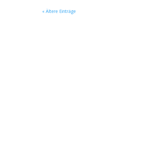
« Ältere Einträge