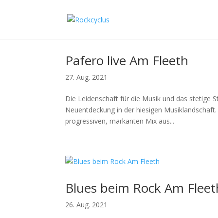
Pafero live Am Fleeth
27. Aug. 2021
Die Leidenschaft für die Musik und das stetige 
Neuentdeckung in der hiesigen Musiklandschaft. 
progressiven, markanten Mix aus...
Blues beim Rock Am Fleet
26. Aug. 2021