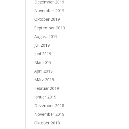
Dezember 2019
November 2019
Oktober 2019
September 2019
August 2019
Juli 2019
Juni 2019
Mai 2019
April 2019
März 2019
Februar 2019
Januar 2019
Dezember 2018
November 2018
Oktober 2018