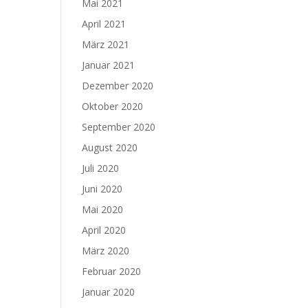
Mai 2021
April 2021
März 2021
Januar 2021
Dezember 2020
Oktober 2020
September 2020
August 2020
Juli 2020
Juni 2020
Mai 2020
April 2020
März 2020
Februar 2020
Januar 2020