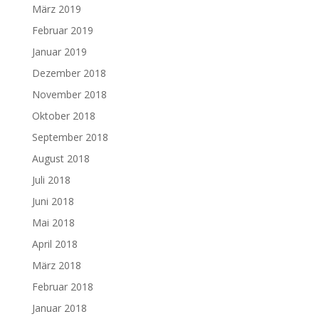
März 2019
Februar 2019
Januar 2019
Dezember 2018
November 2018
Oktober 2018
September 2018
August 2018
Juli 2018
Juni 2018
Mai 2018
April 2018
März 2018
Februar 2018
Januar 2018