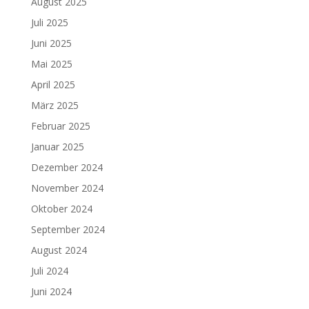
August 2025
Juli 2025
Juni 2025
Mai 2025
April 2025
März 2025
Februar 2025
Januar 2025
Dezember 2024
November 2024
Oktober 2024
September 2024
August 2024
Juli 2024
Juni 2024