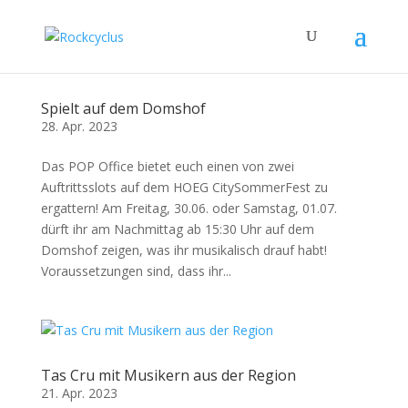
Spielt auf dem Domshof
28. Apr. 2023
Das POP Office bietet euch einen von zwei
Auftrittsslots auf dem HOEG CitySommerFest zu
ergattern! Am Freitag, 30.06. oder Samstag, 01.07.
dürft ihr am Nachmittag ab 15:30 Uhr auf dem
Domshof zeigen, was ihr musikalisch drauf habt!
Voraussetzungen sind, dass ihr...
Tas Cru mit Musikern aus der Region
21. Apr. 2023