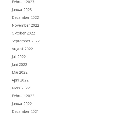
Februar 2023
Januar 2023
Dezember 2022
November 2022
Oktober 2022
September 2022
August 2022
Juli 2022
Juni 2022
Mai 2022
April 2022
März 2022
Februar 2022
Januar 2022
Dezember 2021