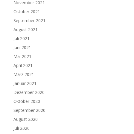
November 2021
Oktober 2021
September 2021
August 2021
Juli 2021
Juni 2021
Mai 2021
April 2021
März 2021
Januar 2021
Dezember 2020
Oktober 2020
September 2020
August 2020
Juli 2020