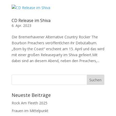
CD Release im Shiva
6. Apr. 2023
Die Bremerhavener Alternative Country Rocker The
Bourbon Preachers veröffentlchen ihr Debütalbum.
„Born by the Coast“ erscheint am 15. April und das wird
mit einer großen Releaseparty im Shiva gefeiert.Mit
dabei sind an diesem Abend, neben den Preachers,...
Neueste Beiträge
Rock Am Fleeth 2025
Frauen im Mittelpunkt