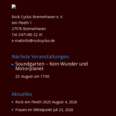
Rock Cyclus Bremerhaven e. V.
Am Fleeth 1
27576 Bremerhaven
Tel: 0471/80 22 41
e-mail:info@rockcyclus.de
Nächste Veranstaltungen:
Soundgarten – Kein Wunder und
Motorplanet
23. August um 17:00
Aktuelles
Rock Am Fleeth 2025
August 4, 2026
Frauen im Mittelpunkt
Juli 23, 2026