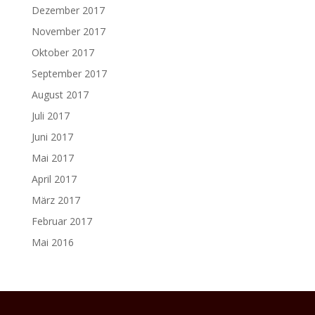
Dezember 2017
November 2017
Oktober 2017
September 2017
August 2017
Juli 2017
Juni 2017
Mai 2017
April 2017
März 2017
Februar 2017
Mai 2016