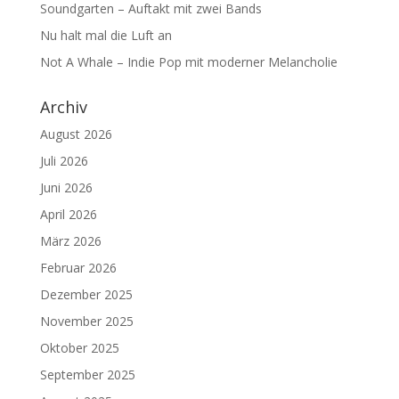
Soundgarten – Auftakt mit zwei Bands
Nu halt mal die Luft an
Not A Whale – Indie Pop mit moderner Melancholie
Archiv
August 2026
Juli 2026
Juni 2026
April 2026
März 2026
Februar 2026
Dezember 2025
November 2025
Oktober 2025
September 2025