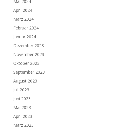
Mai 2024
April 2024
März 2024
Februar 2024
Januar 2024
Dezember 2023
November 2023
Oktober 2023
September 2023
August 2023
Juli 2023
Juni 2023
Mai 2023
April 2023
März 2023