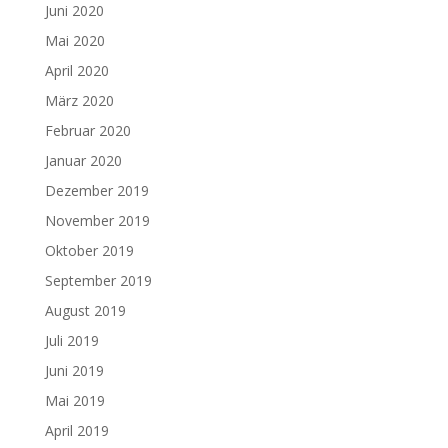
Juni 2020
Mai 2020
April 2020
März 2020
Februar 2020
Januar 2020
Dezember 2019
November 2019
Oktober 2019
September 2019
August 2019
Juli 2019
Juni 2019
Mai 2019
April 2019