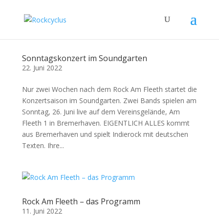
Sonntagskonzert im Soundgarten
22. Juni 2022
Nur zwei Wochen nach dem Rock Am Fleeth startet die
Konzertsaison im Soundgarten. Zwei Bands spielen am
Sonntag, 26. Juni live auf dem Vereinsgelände, Am
Fleeth 1 in Bremerhaven. EIGENTLICH ALLES kommt
aus Bremerhaven und spielt Indierock mit deutschen
Texten. Ihre...
Rock Am Fleeth – das Programm
11. Juni 2022