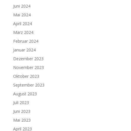
Juni 2024
Mai 2024
April 2024
März 2024
Februar 2024
Januar 2024
Dezember 2023
November 2023
Oktober 2023
September 2023
August 2023
Juli 2023
Juni 2023
Mai 2023
April 2023