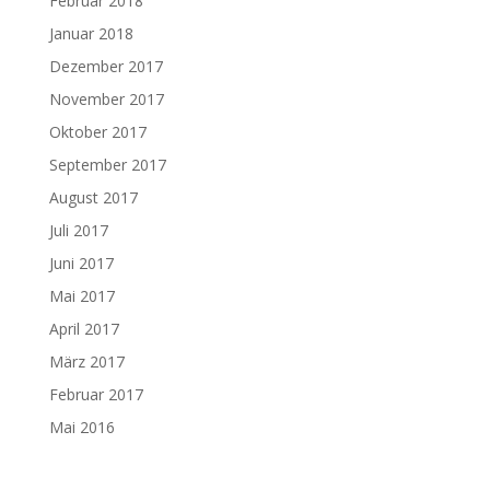
Februar 2018
Januar 2018
Dezember 2017
November 2017
Oktober 2017
September 2017
August 2017
Juli 2017
Juni 2017
Mai 2017
April 2017
März 2017
Februar 2017
Mai 2016