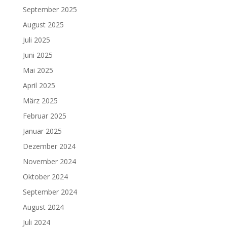
September 2025
August 2025
Juli 2025
Juni 2025
Mai 2025
April 2025
März 2025
Februar 2025
Januar 2025
Dezember 2024
November 2024
Oktober 2024
September 2024
August 2024
Juli 2024