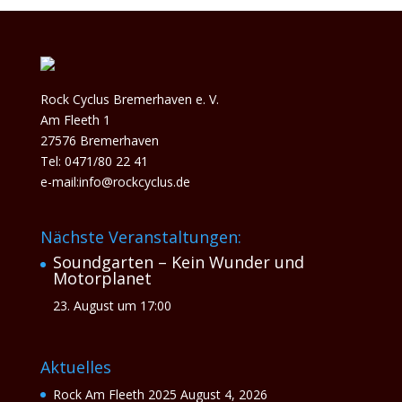
Rock Cyclus Bremerhaven e. V.
Am Fleeth 1
27576 Bremerhaven
Tel: 0471/80 22 41
e-mail:info@rockcyclus.de
Nächste Veranstaltungen:
Soundgarten – Kein Wunder und
Motorplanet
23. August um 17:00
Aktuelles
Rock Am Fleeth 2025
August 4, 2026