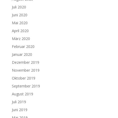
Juli 2020
Juni 2020
Mai 2020
April 2020
März 2020
Februar 2020
Januar 2020
Dezember 2019
November 2019
Oktober 2019
September 2019
August 2019
Juli 2019
Juni 2019
Mai 2019