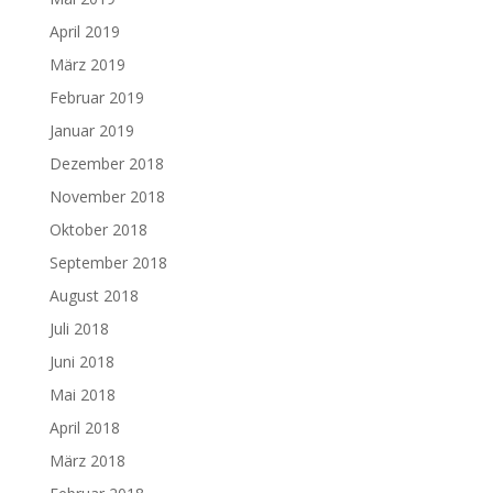
April 2019
März 2019
Februar 2019
Januar 2019
Dezember 2018
November 2018
Oktober 2018
September 2018
August 2018
Juli 2018
Juni 2018
Mai 2018
April 2018
März 2018