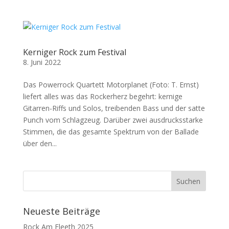
Kerniger Rock zum Festival
8. Juni 2022
Das Powerrock Quartett Motorplanet (Foto: T. Ernst)
liefert alles was das Rockerherz begehrt: kernige
Gitarren-Riffs und Solos, treibenden Bass und der satte
Punch vom Schlagzeug. Darüber zwei ausdrucksstarke
Stimmen, die das gesamte Spektrum von der Ballade
über den...
Neueste Beiträge
Rock Am Fleeth 2025