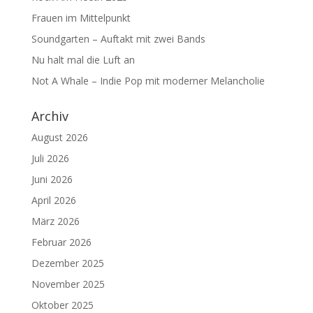
Frauen im Mittelpunkt
Soundgarten – Auftakt mit zwei Bands
Nu halt mal die Luft an
Not A Whale – Indie Pop mit moderner Melancholie
Archiv
August 2026
Juli 2026
Juni 2026
April 2026
März 2026
Februar 2026
Dezember 2025
November 2025
Oktober 2025