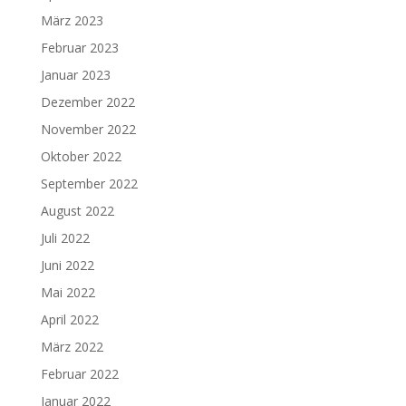
März 2023
Februar 2023
Januar 2023
Dezember 2022
November 2022
Oktober 2022
September 2022
August 2022
Juli 2022
Juni 2022
Mai 2022
April 2022
März 2022
Februar 2022
Januar 2022