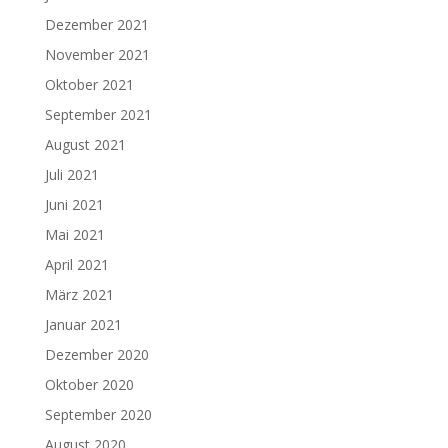
Dezember 2021
November 2021
Oktober 2021
September 2021
August 2021
Juli 2021
Juni 2021
Mai 2021
April 2021
März 2021
Januar 2021
Dezember 2020
Oktober 2020
September 2020
August 2020