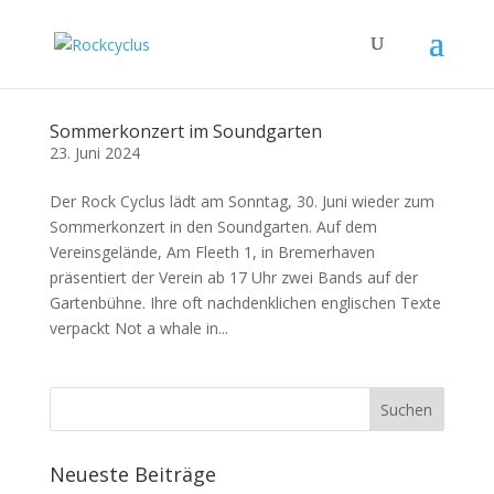
Sommerkonzert im Soundgarten
23. Juni 2024
Der Rock Cyclus lädt am Sonntag, 30. Juni wieder zum
Sommerkonzert in den Soundgarten. Auf dem
Vereinsgelände, Am Fleeth 1, in Bremerhaven
präsentiert der Verein ab 17 Uhr zwei Bands auf der
Gartenbühne. Ihre oft nachdenklichen englischen Texte
verpackt Not a whale in...
Neueste Beiträge