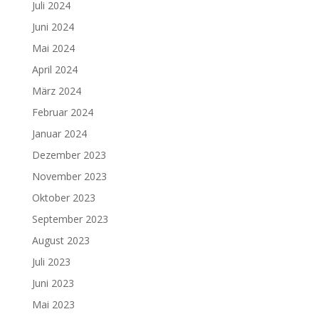
Juli 2024
Juni 2024
Mai 2024
April 2024
März 2024
Februar 2024
Januar 2024
Dezember 2023
November 2023
Oktober 2023
September 2023
August 2023
Juli 2023
Juni 2023
Mai 2023