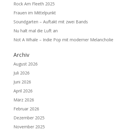
Rock Am Fleeth 2025
Frauen im Mittelpunkt
Soundgarten – Auftakt mit zwei Bands
Nu halt mal die Luft an
Not A Whale – Indie Pop mit moderner Melancholie
Archiv
August 2026
Juli 2026
Juni 2026
April 2026
März 2026
Februar 2026
Dezember 2025
November 2025