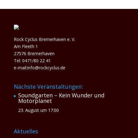
Rock Cyclus Bremerhaven e. V.
Am Fleeth 1
27576 Bremerhaven
Tel: 0471/80 22 41
e-mail:info@rockcyclus.de
Nächste Veranstaltungen:
Soundgarten – Kein Wunder und
Motorplanet
23. August um 17:00
Aktuelles