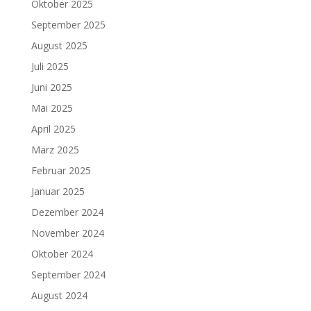
Oktober 2025
September 2025
August 2025
Juli 2025
Juni 2025
Mai 2025
April 2025
März 2025
Februar 2025
Januar 2025
Dezember 2024
November 2024
Oktober 2024
September 2024
August 2024