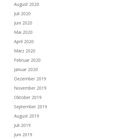
August 2020
Juli 2020
Juni 2020
Mai 2020
April 2020
März 2020
Februar 2020
Januar 2020
Dezember 2019
November 2019
Oktober 2019
September 2019
August 2019
Juli 2019
Juni 2019