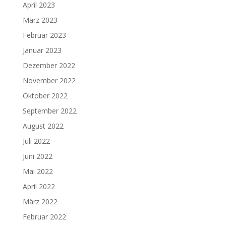
April 2023
März 2023
Februar 2023
Januar 2023
Dezember 2022
November 2022
Oktober 2022
September 2022
August 2022
Juli 2022
Juni 2022
Mai 2022
April 2022
März 2022
Februar 2022