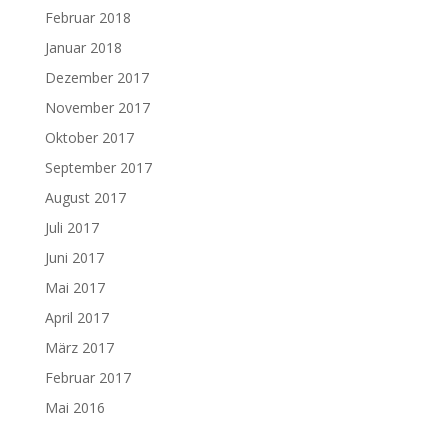
Februar 2018
Januar 2018
Dezember 2017
November 2017
Oktober 2017
September 2017
August 2017
Juli 2017
Juni 2017
Mai 2017
April 2017
März 2017
Februar 2017
Mai 2016