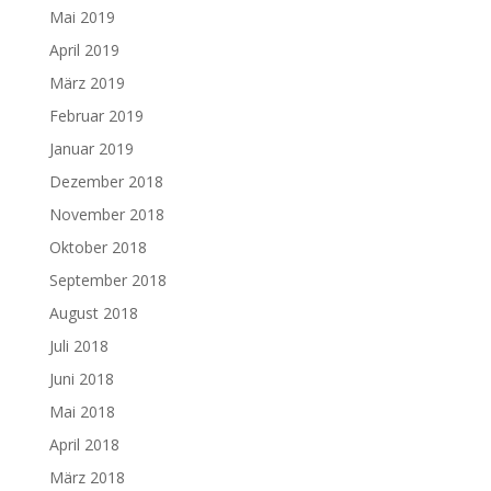
Mai 2019
April 2019
März 2019
Februar 2019
Januar 2019
Dezember 2018
November 2018
Oktober 2018
September 2018
August 2018
Juli 2018
Juni 2018
Mai 2018
April 2018
März 2018