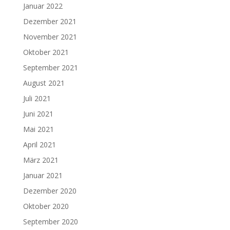
Januar 2022
Dezember 2021
November 2021
Oktober 2021
September 2021
August 2021
Juli 2021
Juni 2021
Mai 2021
April 2021
März 2021
Januar 2021
Dezember 2020
Oktober 2020
September 2020