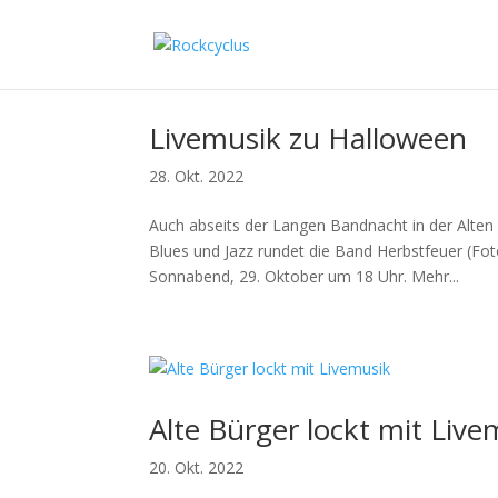
Livemusik zu Halloween
28. Okt. 2022
Auch abseits der Langen Bandnacht in der Alten
Blues und Jazz rundet die Band Herbstfeuer (F
Sonnabend, 29. Oktober um 18 Uhr. Mehr...
Alte Bürger lockt mit Live
20. Okt. 2022