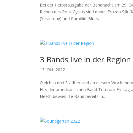
Bei der Herbstausgabe der Bandnacht am 29. Ok
Reihen des Rock Cyclus sind dabei: Frozen Silk
(Yesterday) und Ramblin‘ Blues...
3 Bands live in der Region
13. Okt. 2022
Gleich in drei Städten sind an diesem Wochenend
Hits der amerikanischen Band Toto am Freitag
Fleeth bewies die Band bereits in...