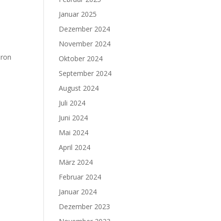
Januar 2025
Dezember 2024
November 2024
aron
Oktober 2024
September 2024
August 2024
Juli 2024
Juni 2024
Mai 2024
April 2024
März 2024
Februar 2024
Januar 2024
Dezember 2023