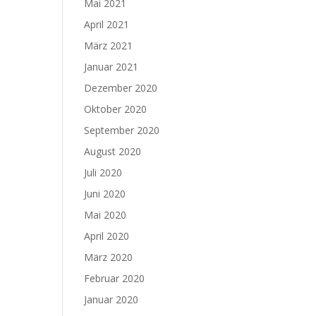
Mai 2021
April 2021
März 2021
Januar 2021
Dezember 2020
Oktober 2020
September 2020
August 2020
Juli 2020
Juni 2020
Mai 2020
April 2020
März 2020
Februar 2020
Januar 2020