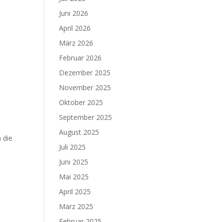
Juni 2026
April 2026
März 2026
Februar 2026
Dezember 2025
November 2025
Oktober 2025
September 2025
August 2025
 die
Juli 2025
Juni 2025
Mai 2025
April 2025
März 2025
Februar 2025