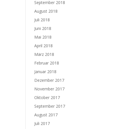
September 2018
August 2018
Juli 2018
Juni 2018
Mai 2018
April 2018
März 2018
Februar 2018
Januar 2018
Dezember 2017
November 2017
Oktober 2017
September 2017
August 2017
Juli 2017