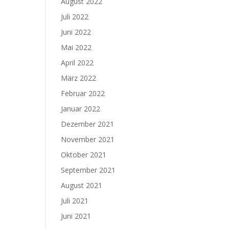
August 2022
Juli 2022
Juni 2022
Mai 2022
April 2022
März 2022
Februar 2022
Januar 2022
Dezember 2021
November 2021
Oktober 2021
September 2021
August 2021
Juli 2021
Juni 2021