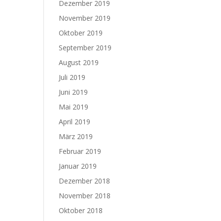
Dezember 2019
November 2019
Oktober 2019
September 2019
August 2019
Juli 2019
Juni 2019
Mai 2019
April 2019
März 2019
Februar 2019
Januar 2019
Dezember 2018
November 2018
Oktober 2018