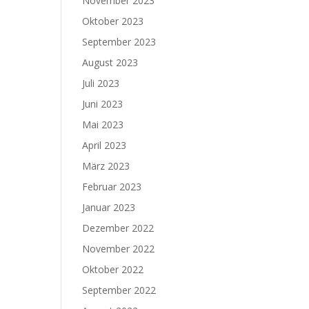
November 2023
Oktober 2023
September 2023
August 2023
Juli 2023
Juni 2023
Mai 2023
April 2023
März 2023
Februar 2023
Januar 2023
Dezember 2022
November 2022
Oktober 2022
September 2022