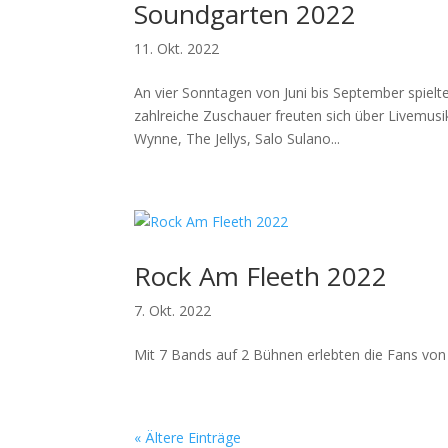
Soundgarten 2022
11. Okt. 2022
An vier Sonntagen von Juni bis September spie
zahlreiche Zuschauer freuten sich über Livemusi
Wynne, The Jellys, Salo Sulano...
Rock Am Fleeth 2022
7. Okt. 2022
Mit 7 Bands auf 2 Bühnen erlebten die Fans von 
« Ältere Einträge