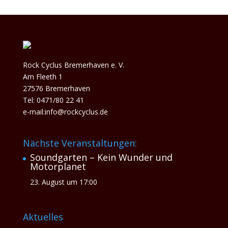
Rock Cyclus Bremerhaven e. V.
Am Fleeth 1
27576 Bremerhaven
Tel: 0471/80 22 41
e-mail:info@rockcyclus.de
Nächste Veranstaltungen:
Soundgarten – Kein Wunder und
Motorplanet
23. August um 17:00
Aktuelles