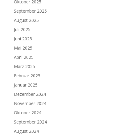
Oktober 2025
September 2025
August 2025
Juli 2025
Juni 2025
Mai 2025
April 2025
März 2025
Februar 2025
Januar 2025
Dezember 2024
November 2024
Oktober 2024
September 2024
August 2024