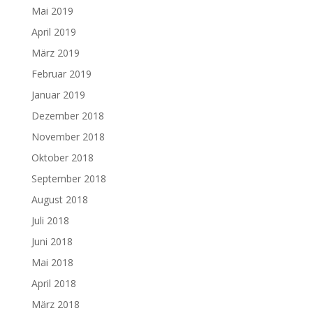
Mai 2019
April 2019
März 2019
Februar 2019
Januar 2019
Dezember 2018
November 2018
Oktober 2018
September 2018
August 2018
Juli 2018
Juni 2018
Mai 2018
April 2018
März 2018