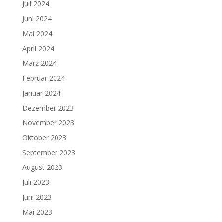
Juli 2024
Juni 2024
Mai 2024
April 2024
März 2024
Februar 2024
Januar 2024
Dezember 2023
November 2023
Oktober 2023
September 2023
August 2023
Juli 2023
Juni 2023
Mai 2023