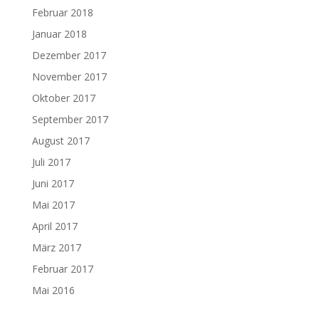
Februar 2018
Januar 2018
Dezember 2017
November 2017
Oktober 2017
September 2017
August 2017
Juli 2017
Juni 2017
Mai 2017
April 2017
März 2017
Februar 2017
Mai 2016