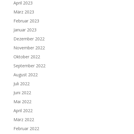
April 2023
März 2023
Februar 2023
Januar 2023
Dezember 2022
November 2022
Oktober 2022
September 2022
August 2022
Juli 2022
Juni 2022
Mai 2022
April 2022
März 2022
Februar 2022