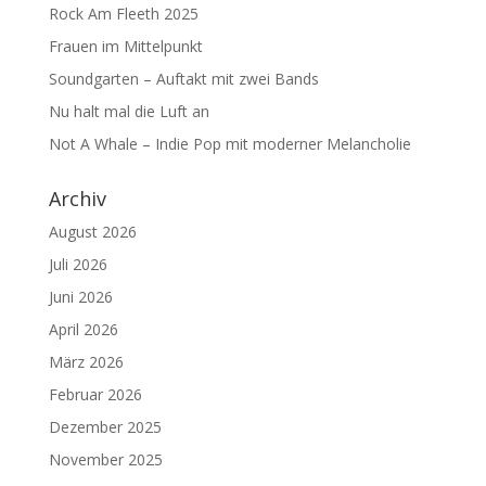
Rock Am Fleeth 2025
Frauen im Mittelpunkt
Soundgarten – Auftakt mit zwei Bands
Nu halt mal die Luft an
Not A Whale – Indie Pop mit moderner Melancholie
Archiv
August 2026
Juli 2026
Juni 2026
April 2026
März 2026
Februar 2026
Dezember 2025
November 2025