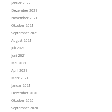
Januar 2022
Dezember 2021
November 2021
Oktober 2021
September 2021
August 2021
Juli 2021
Juni 2021
Mai 2021
April 2021
März 2021
Januar 2021
Dezember 2020
Oktober 2020
September 2020