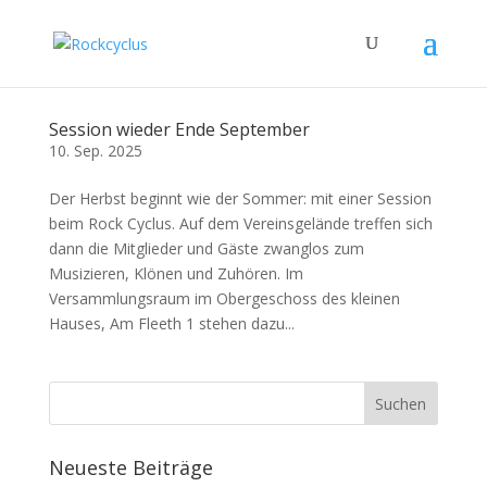
Session wieder Ende September
10. Sep. 2025
Der Herbst beginnt wie der Sommer: mit einer Session
beim Rock Cyclus. Auf dem Vereinsgelände treffen sich
dann die Mitglieder und Gäste zwanglos zum
Musizieren, Klönen und Zuhören. Im
Versammlungsraum im Obergeschoss des kleinen
Hauses, Am Fleeth 1 stehen dazu...
Neueste Beiträge