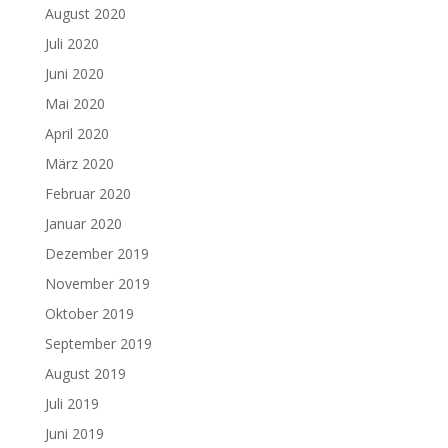
August 2020
Juli 2020
Juni 2020
Mai 2020
April 2020
März 2020
Februar 2020
Januar 2020
Dezember 2019
November 2019
Oktober 2019
September 2019
August 2019
Juli 2019
Juni 2019