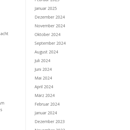
Januar 2025
Dezember 2024
November 2024
 acht
Oktober 2024
September 2024
August 2024
Juli 2024
Juni 2024
Mai 2024
April 2024
März 2024
 Am
Februar 2024
cs
Januar 2024
Dezember 2023