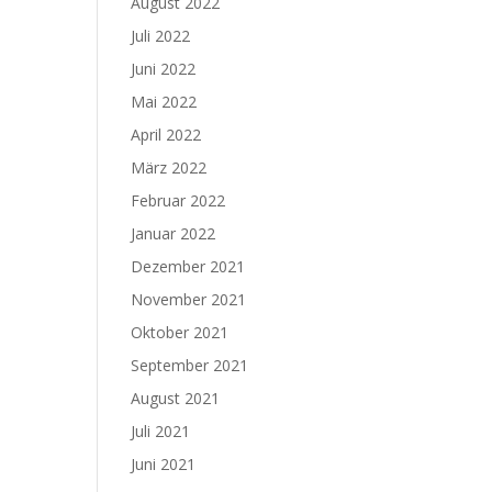
August 2022
Juli 2022
Juni 2022
Mai 2022
April 2022
März 2022
Februar 2022
Januar 2022
Dezember 2021
November 2021
Oktober 2021
September 2021
August 2021
Juli 2021
Juni 2021