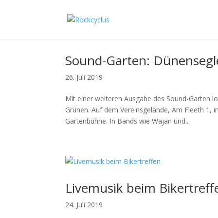
Sound-Garten: Dünensegl
26. Juli 2019
Mit einer weiteren Ausgabe des Sound-Garten lo
Grünen. Auf dem Vereinsgelände, Am Fleeth 1, in
Gartenbühne. In Bands wie Wajan und...
Livemusik beim Bikertreff
24. Juli 2019