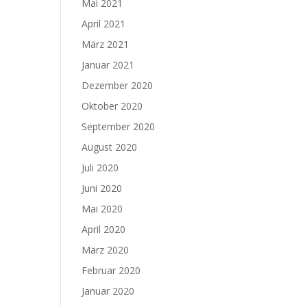
Mai 2021
April 2021
März 2021
Januar 2021
Dezember 2020
Oktober 2020
September 2020
August 2020
Juli 2020
Juni 2020
Mai 2020
April 2020
März 2020
Februar 2020
Januar 2020