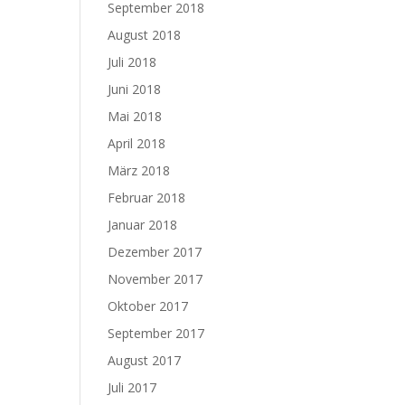
September 2018
August 2018
Juli 2018
Juni 2018
Mai 2018
April 2018
März 2018
Februar 2018
Januar 2018
Dezember 2017
November 2017
Oktober 2017
September 2017
August 2017
Juli 2017