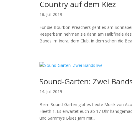
Country auf dem Kiez
18. Juli 2019
Für die Bourbon Preachers geht es am Sonnabe
Reeperbahn nehmen sie dann am Halbfinale des
Bands im Indra, dem Club, in dem schon die Beat
Sound-Garten: Zwei Bands 
14. Juli 2019
Beim Sound-Garten gibt es heute Musik von Ac
Fleeth 1. Es erwartet euch ab 17 Uhr handgemac
und Sammy’s Blues Jam mit...