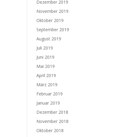
Dezember 2019
November 2019
Oktober 2019
September 2019
August 2019
Juli 2019
Juni 2019
Mai 2019
April 2019
März 2019
Februar 2019
Januar 2019
Dezember 2018
November 2018
Oktober 2018