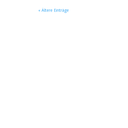
« Ältere Einträge