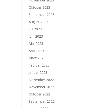
November 2023
Oktober 2023
September 2023
August 2023
Juli 2023
Juni 2023
Mai 2023
April 2023
März 2023
Februar 2023
Januar 2023
Dezember 2022
November 2022
Oktober 2022
September 2022