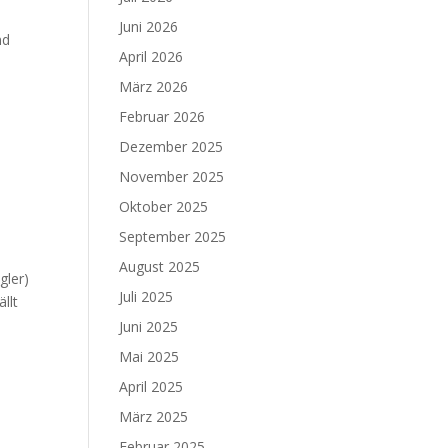
Juni 2026
nd
April 2026
März 2026
Februar 2026
Dezember 2025
November 2025
Oktober 2025
September 2025
August 2025
gler)
Juli 2025
llt
Juni 2025
Mai 2025
April 2025
März 2025
Februar 2025